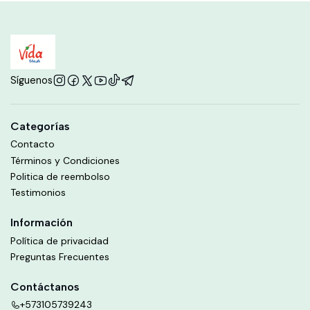
Síguenos
Categorías
Contacto
Términos y Condiciones
Politica de reembolso
Testimonios
Información
Política de privacidad
Preguntas Frecuentes
Contáctanos
+573105739243