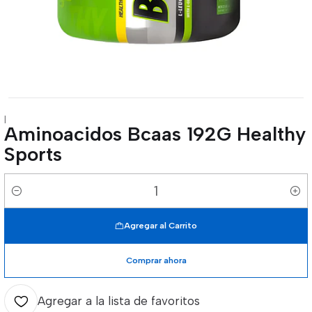
|
Aminoacidos Bcaas 192G Healthy
Sports
Cantidad
Agregar al Carrito
Comprar ahora
Agregar a la lista de favoritos