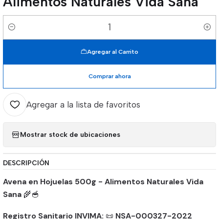
Alimentos Naturales Vida Sana
Cantidad
Agregar al Carrito
Comprar ahora
Agregar a la lista de favoritos
Mostrar stock de ubicaciones
DESCRIPCIÓN
Avena en Hojuelas 500g - Alimentos Naturales Vida
Sana
🌾🥣
Registro Sanitario INVIMA:
📜
NSA-000327-2022