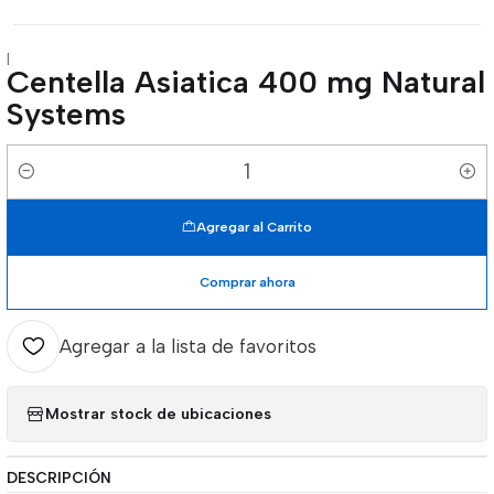
|
Centella Asiatica 400 mg Natural
Systems
Cantidad
Agregar al Carrito
Comprar ahora
Agregar a la lista de favoritos
Mostrar stock de ubicaciones
DESCRIPCIÓN