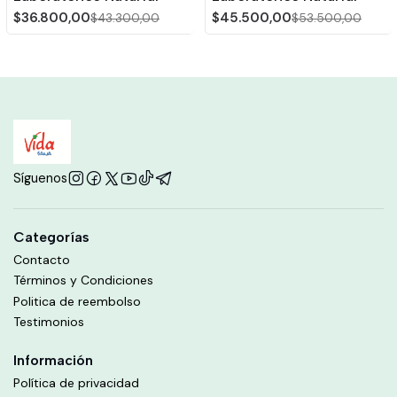
$36.800,00
$45.500,00
$43.300,00
$53.500,00
Síguenos
Categorías
Contacto
Términos y Condiciones
Politica de reembolso
Testimonios
Información
Política de privacidad