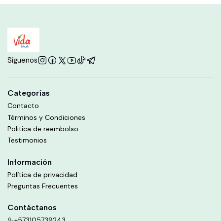
Síguenos
Categorías
Contacto
Términos y Condiciones
Politica de reembolso
Testimonios
Información
Política de privacidad
Preguntas Frecuentes
Contáctanos
+573105739243