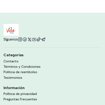
Síguenos
Categorías
Contacto
Términos y Condiciones
Politica de reembolso
Testimonios
Información
Política de privacidad
Preguntas Frecuentes