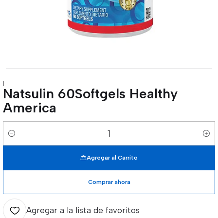
|
Natsulin 60Softgels Healthy
America
Cantidad
Agregar al Carrito
Comprar ahora
Agregar a la lista de favoritos