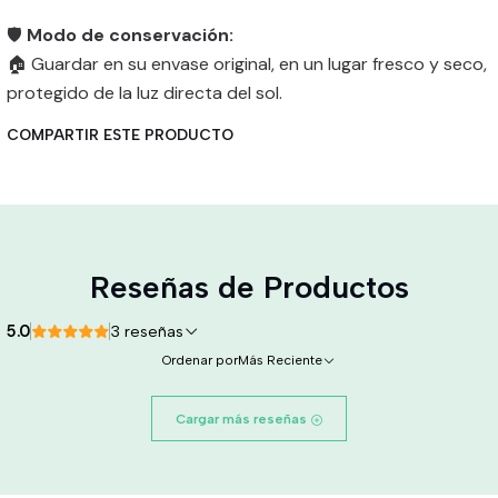
🛡️
Modo de conservación:
🏠 Guardar en su envase original, en un lugar fresco y seco,
protegido de la luz directa del sol.
COMPARTIR ESTE PRODUCTO
Reseñas de Productos
5.0
3 reseñas
Ordenar por
Más Reciente
Cargar más reseñas