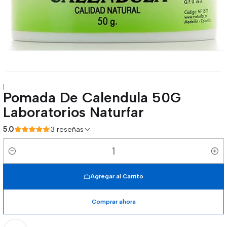
|
Pomada De Calendula 50G
Laboratorios Naturfar
5.0
3 reseñas
Cantidad
Agregar al Carrito
Comprar ahora