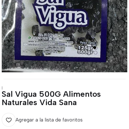
|
Sal Vigua 500G Alimentos
Naturales Vida Sana
Agregar a la lista de favoritos