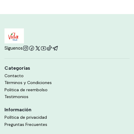
Síguenos
Categorías
Contacto
Términos y Condiciones
Politica de reembolso
Testimonios
Información
Política de privacidad
Preguntas Frecuentes