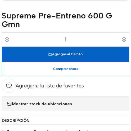
|
Supreme Pre-Entreno 600 G
Gmn
Cantidad
Agregar al Carrito
Comprar ahora
Agregar a la lista de favoritos
Mostrar stock de ubicaciones
DESCRIPCIÓN