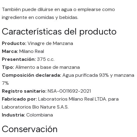
También puede diluirse en agua o emplearse como
ingrediente en comidas y bebidas.
Características del producto
Producto:
Vinagre de Manzana
Marca:
Milano Real
Presentación:
375 c.c.
Tipo:
Alimento a base de manzana
Composición declarada:
Agua purificada 93% y manzana
7%
Registro sanitario:
NSA-0011692-2021
Fabricado por:
Laboratorios Milano Real LTDA. para
Laboratorios Bio Nature S.A.S.
Industria:
Colombiana
Conservación