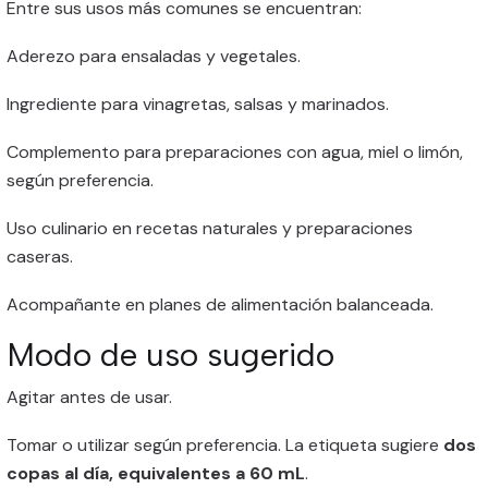
Entre sus usos más comunes se encuentran:
Aderezo para ensaladas y vegetales.
Ingrediente para vinagretas, salsas y marinados.
Complemento para preparaciones con agua, miel o limón,
según preferencia.
Uso culinario en recetas naturales y preparaciones
caseras.
Acompañante en planes de alimentación balanceada.
Modo de uso sugerido
Agitar antes de usar.
Tomar o utilizar según preferencia. La etiqueta sugiere
dos
copas al día, equivalentes a 60 mL
.