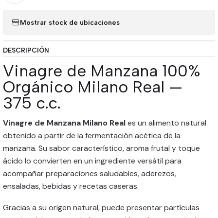
Mostrar stock de ubicaciones
DESCRIPCIÓN
Vinagre de Manzana 100%
Orgánico Milano Real —
375 c.c.
Vinagre de Manzana Milano Real
es un alimento natural
obtenido a partir de la fermentación acética de la
manzana. Su sabor característico, aroma frutal y toque
ácido lo convierten en un ingrediente versátil para
acompañar preparaciones saludables, aderezos,
ensaladas, bebidas y recetas caseras.
Gracias a su origen natural, puede presentar partículas