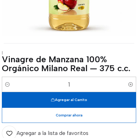
|
Vinagre de Manzana 100%
Orgánico Milano Real — 375 c.c.
Cantidad
Agregar al Carrito
Comprar ahora
Agregar a la lista de favoritos