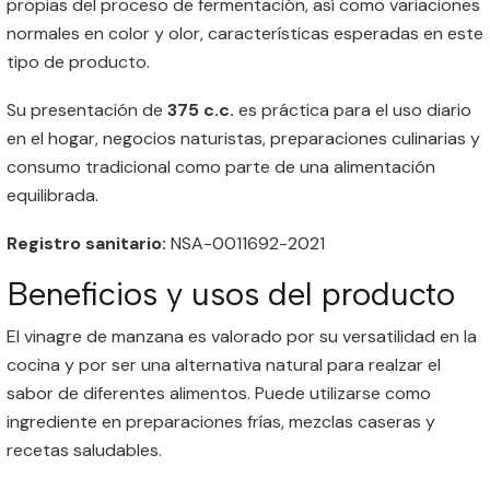
propias del proceso de fermentación, así como variaciones
normales en color y olor, características esperadas en este
tipo de producto.
Su presentación de
375 c.c.
es práctica para el uso diario
en el hogar, negocios naturistas, preparaciones culinarias y
consumo tradicional como parte de una alimentación
equilibrada.
Registro sanitario:
NSA-0011692-2021
Beneficios y usos del producto
El vinagre de manzana es valorado por su versatilidad en la
cocina y por ser una alternativa natural para realzar el
sabor de diferentes alimentos. Puede utilizarse como
ingrediente en preparaciones frías, mezclas caseras y
recetas saludables.