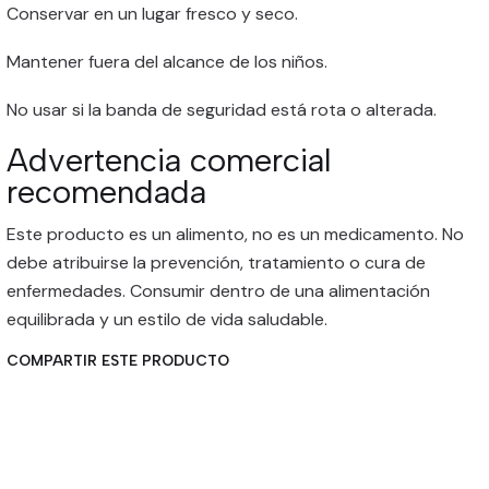
Conservar en un lugar fresco y seco.
Mantener fuera del alcance de los niños.
No usar si la banda de seguridad está rota o alterada.
Advertencia comercial
recomendada
Este producto es un alimento, no es un medicamento. No
debe atribuirse la prevención, tratamiento o cura de
enfermedades. Consumir dentro de una alimentación
equilibrada y un estilo de vida saludable.
COMPARTIR ESTE PRODUCTO