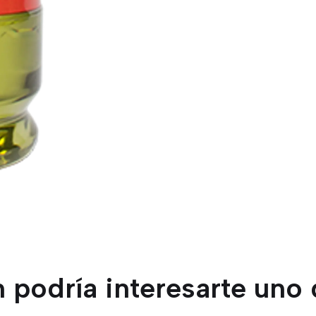
 podría interesarte uno 