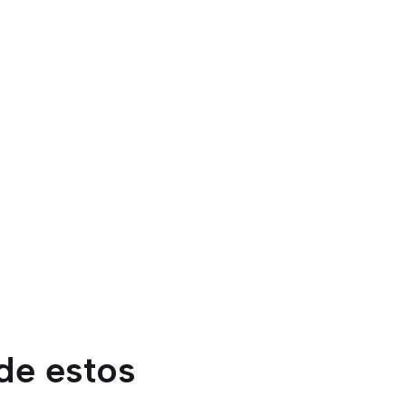
de estos