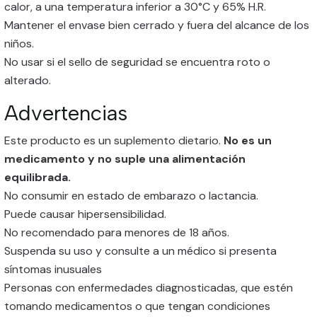
calor, a una temperatura inferior a 30°C y 65% H.R.
Mantener el envase bien cerrado y fuera del alcance de los
niños.
No usar si el sello de seguridad se encuentra roto o
alterado.
Advertencias
Este producto es un suplemento dietario.
No es un
medicamento y no suple una alimentación
equilibrada.
No consumir en estado de embarazo o lactancia.
Puede causar hipersensibilidad.
No recomendado para menores de 18 años.
Suspenda su uso y consulte a un médico si presenta
síntomas inusuales
Personas con enfermedades diagnosticadas, que estén
tomando medicamentos o que tengan condiciones