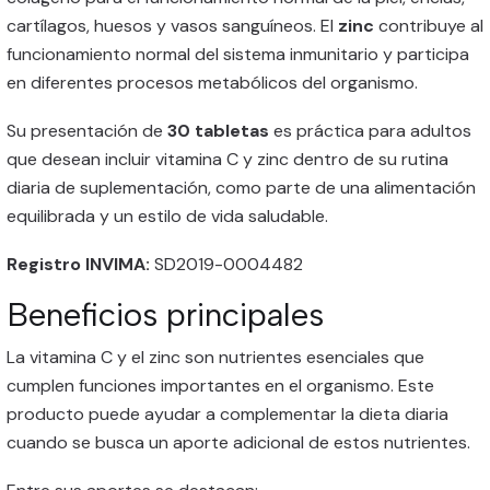
cartílagos, huesos y vasos sanguíneos. El
zinc
contribuye al
funcionamiento normal del sistema inmunitario y participa
en diferentes procesos metabólicos del organismo.
Su presentación de
30 tabletas
es práctica para adultos
que desean incluir vitamina C y zinc dentro de su rutina
diaria de suplementación, como parte de una alimentación
equilibrada y un estilo de vida saludable.
Registro INVIMA:
SD2019-0004482
Beneficios principales
La vitamina C y el zinc son nutrientes esenciales que
cumplen funciones importantes en el organismo. Este
producto puede ayudar a complementar la dieta diaria
cuando se busca un aporte adicional de estos nutrientes.