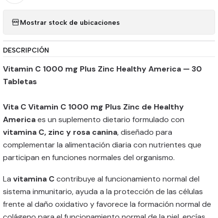
Mostrar stock de ubicaciones
DESCRIPCIÓN
Vitamin C 1000 mg Plus Zinc Healthy America — 30
Tabletas
Vita C Vitamin C 1000 mg Plus Zinc de Healthy
America
es un suplemento dietario formulado con
vitamina C, zinc y rosa canina
, diseñado para
complementar la alimentación diaria con nutrientes que
participan en funciones normales del organismo.
La
vitamina C
contribuye al funcionamiento normal del
sistema inmunitario, ayuda a la protección de las células
frente al daño oxidativo y favorece la formación normal de
colágeno para el funcionamiento normal de la piel, encías,