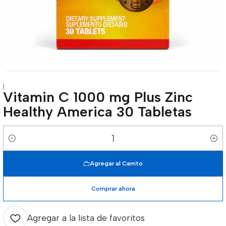
|
Vitamin C 1000 mg Plus Zinc
Healthy America 30 Tabletas
Cantidad
Agregar al Carrito
Comprar ahora
Agregar a la lista de favoritos