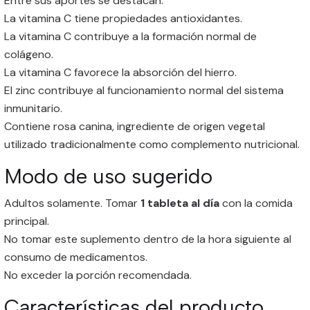
Entre sus aportes se destacan:
La vitamina C tiene propiedades antioxidantes.
La vitamina C contribuye a la formación normal de
colágeno.
La vitamina C favorece la absorción del hierro.
El zinc contribuye al funcionamiento normal del sistema
inmunitario.
Contiene rosa canina, ingrediente de origen vegetal
utilizado tradicionalmente como complemento nutricional.
Modo de uso sugerido
Adultos solamente. Tomar
1 tableta al día
con la comida
principal.
No tomar este suplemento dentro de la hora siguiente al
consumo de medicamentos.
No exceder la porción recomendada.
Características del producto