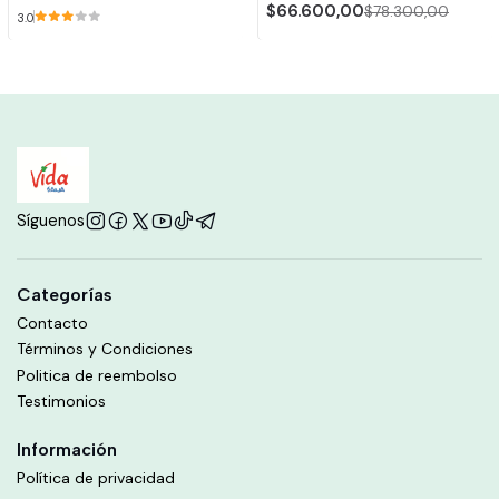
$66.600,00
$78.300,00
3.0
Síguenos
Categorías
Contacto
Términos y Condiciones
Politica de reembolso
Testimonios
Información
Política de privacidad