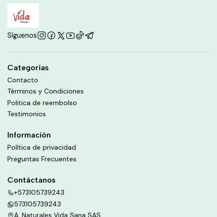
Síguenos
Categorías
Contacto
Términos y Condiciones
Politica de reembolso
Testimonios
Información
Política de privacidad
Preguntas Frecuentes
Contáctanos
+573105739243
573105739243
A. Naturales Vida Sana SAS