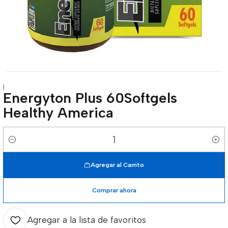
|
Energyton Plus 60Softgels
Healthy America
Cantidad
Agregar al Carrito
Comprar ahora
Agregar a la lista de favoritos