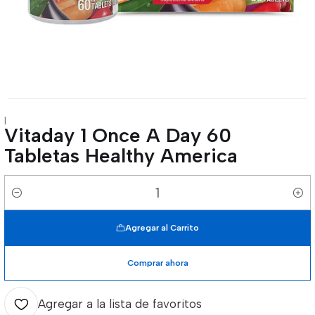
|
Vitaday 1 Once A Day 60
Tabletas Healthy America
Cantidad
Agregar al Carrito
Comprar ahora
Agregar a la lista de favoritos