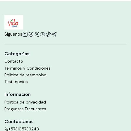
Síguenos
Categorías
Contacto
Términos y Condiciones
Politica de reembolso
Testimonios
Información
Política de privacidad
Preguntas Frecuentes
Contáctanos
+573105739243