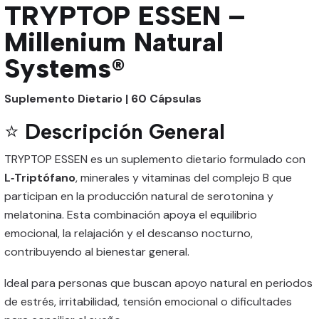
TRYPTOP ESSEN –
Millenium Natural
Systems®
Suplemento Dietario | 60 Cápsulas
⭐
Descripción General
TRYPTOP ESSEN es un suplemento dietario formulado con
L‑Triptófano
, minerales y vitaminas del complejo B que
participan en la producción natural de serotonina y
melatonina. Esta combinación apoya el equilibrio
emocional, la relajación y el descanso nocturno,
contribuyendo al bienestar general.
Ideal para personas que buscan apoyo natural en periodos
de estrés, irritabilidad, tensión emocional o dificultades