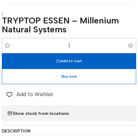
|
TRYPTOP ESSEN – Millenium
Natural Systems
Quantity
Add to Cart
Buy now
Add to Wishlist
Show stock from locations
DESCRIPTION