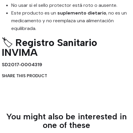
No usar si el sello protector está roto o ausente.
Este producto es un
suplemento dietario
, no es un
medicamento y no reemplaza una alimentación
equilibrada.
🏷️
Registro Sanitario
INVIMA
SD2017‑0004319
SHARE THIS PRODUCT
You might also be interested in
one of these